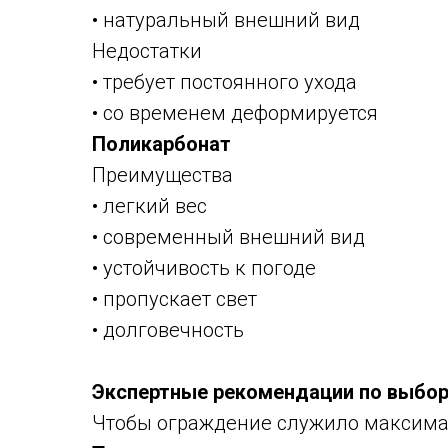
• натуральный внешний вид
Недостатки
• требует постоянного ухода
• со временем деформируется
Поликарбонат
Преимущества
• легкий вес
• современный внешний вид
• устойчивость к погоде
• пропускает свет
• долговечность
Экспертные рекомендации по выбор
Чтобы ограждение служило максимал