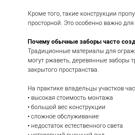
Кроме того, такие конструкции пропу
просторной. Это особенно важно для
Почему обычные заборы часто соз
Традиционные материалы для ограж
могут ржаветь, деревянные заборы 
закрытого пространства.
На практике владельцы участков ча
• высокая стоимость монтажа
• большой вес конструкции
• сложное обслуживание
• недостаток естественного света