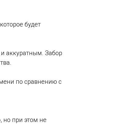
которое будет
 и аккуратным. Забор
тва.
емени по сравнению с
 но при этом не