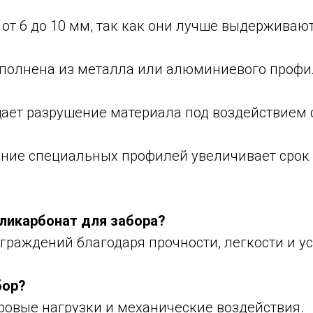
от 6 до 10 мм, так как они лучше выдерживают
полнена из металла или алюминиевого профи
ает разрушение материала под воздействием 
ние специальных профилей увеличивает срок
ликарбонат для забора?
ограждений благодаря прочности, легкости и у
бор?
овые нагрузки и механические воздействия.