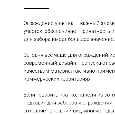
Ограждение участка — важный элеме
участок, обеспечивает приватность 
для забора имеет большое значение.
Сегодня все чаще для ограждений и
современный дизайн, пропускают св
качествам материал активно примен
коммерческих территориях.
Если говорить кратко, панели из сот
подходит для заборов и ограждений. 
сохраняет внешний вид многие годы