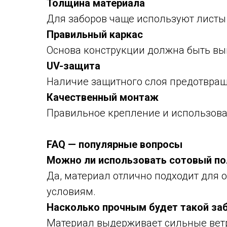
Толщина материала
Для заборов чаще используют листы 
Правильный каркас
Основа конструкции должна быть вы
UV-защита
Наличие защитного слоя предотвращ
Качественный монтаж
Правильное крепление и использова
FAQ — популярные вопросы
Можно ли использовать сотовый по
Да, материал отлично подходит для 
условиям.
Насколько прочным будет такой за
Материал выдерживает сильные ветр