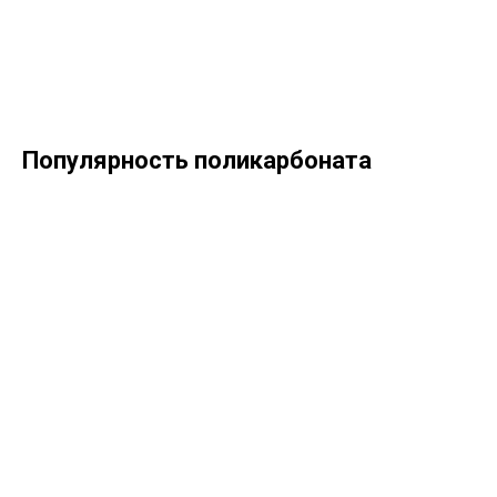
Популярность поликарбоната