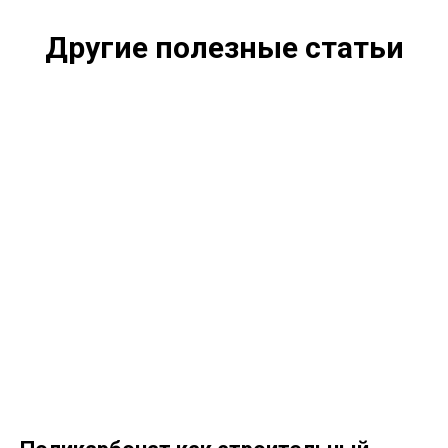
Другие полезные статьи