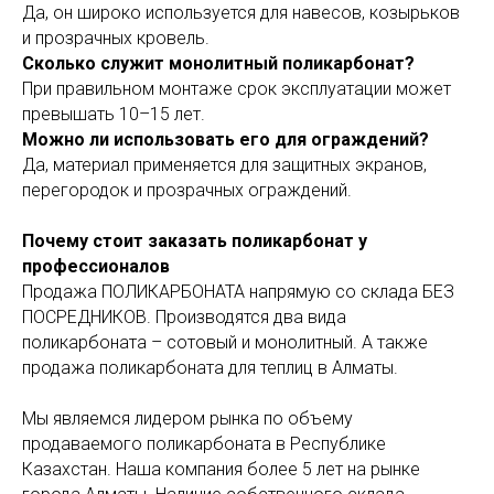
Да, он широко используется для навесов, козырьков
и прозрачных кровель.
Сколько служит монолитный поликарбонат?
При правильном монтаже срок эксплуатации может
превышать 10–15 лет.
Можно ли использовать его для ограждений?
Да, материал применяется для защитных экранов,
перегородок и прозрачных ограждений.
Почему стоит заказать поликарбонат у
профессионалов
Продажа ПОЛИКАРБОНАТА напрямую со склада БЕЗ
ПОСРЕДНИКОВ. Производятся два вида
поликарбоната – сотовый и монолитный. А также
продажа поликарбоната для теплиц в Алматы.
Мы являемся лидером рынка по объему
продаваемого поликарбоната в Республике
Казахстан. Наша компания более 5 лет на рынке