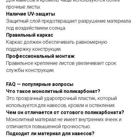
прочные листы.
Наличие UV-защиты
Защитный слой предотвращает разрушение материала
под воздействием солнца.
Правильный каркас
Каркас должен обеспечивать равномерную
поддержку конструкции.
Профессиональный монтаж
Правильное крепление листов увеличивает срок
службы конструкции.
FAQ — популярные вопросы
Что такое монолитный поликарбонат?
Это прозрачный ударопрочный пластик, который
используется для навесов, кровли и остекления.
Чем он отличается от сотового поликарбоната?
Монолитный материал не имеет внутренних ячеек и
отличается повышенной прочностью.
Подходит ли материал для навесов?