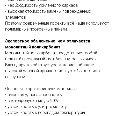
• необходимость усиленного каркаса
• высокая стоимость замены поврежденных
элементов
Поэтому современные проекты всё чаще используют
полимерные прозрачные панели.
Экспертное объяснение: чем отличается
монолитный поликарбонат
Монолитный поликарбонат представляет собой
цельный прозрачный лист без внутренних ячеек.
Благодаря такой структуре материал обладает
высокой ударной прочностью и устойчивостью к
нагрузкам.
Основные характеристики материала:
• высокая ударная прочность
• светопропускание до 90%
• устойчивость к ультрафиолету
• устойчивость к перепадам температуры