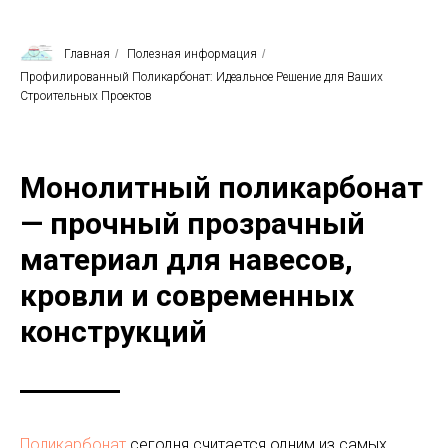
Главная
/
Полезная информация
/
Профилированный Поликарбонат: Идеальное Решение для Ваших
Строительных Проектов
Монолитный поликарбонат
— прочный прозрачный
материал для навесов,
кровли и современных
конструкций
Поликарбонат
сегодня считается одним из самых