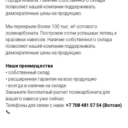
города Алматы. Наличие собственного склада
позволяет нашей компании поддерживать
демократичные цены на продукцию.
Мы перекрыли более 100 тыс. м² сотового
поликарбоната. Построили сотни успешных теплиц и
красивых навесов. Наличие собственного склада
позволяет нашей компании поддерживать
демократичные цены на продукцию.
Наши преимущества
• собственный склад
• расширенная гарантия на всю продукцию
• всегда в наличии на складе
Закажите бесплатный расчет поликарбоната для
вашего навеса уже сейчас.
Телефоны для связи с нами:
+7 708 481 57 54 (Вотсап)
📞