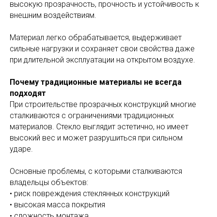
высокую прозрачность, прочность и устойчивость к
внешним воздействиям.
Материал легко обрабатывается, выдерживает
сильные нагрузки и сохраняет свои свойства даже
при длительной эксплуатации на открытом воздухе.
Почему традиционные материалы не всегда
подходят
При строительстве прозрачных конструкций многие
сталкиваются с ограничениями традиционных
материалов. Стекло выглядит эстетично, но имеет
высокий вес и может разрушиться при сильном
ударе.
Основные проблемы, с которыми сталкиваются
владельцы объектов:
• риск повреждения стеклянных конструкций
• высокая масса покрытия
• сложность монтажа