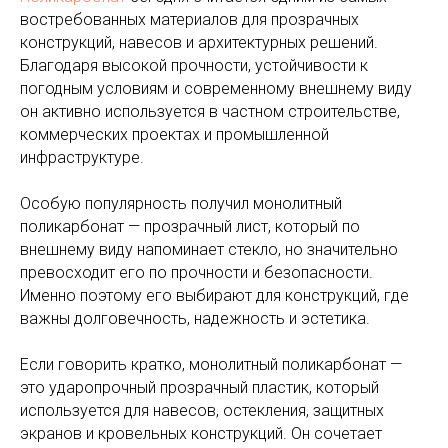
востребованных материалов для прозрачных
конструкций, навесов и архитектурных решений.
Благодаря высокой прочности, устойчивости к
погодным условиям и современному внешнему виду
он активно используется в частном строительстве,
коммерческих проектах и промышленной
инфраструктуре.
Особую популярность получил монолитный
поликарбонат — прозрачный лист, который по
внешнему виду напоминает стекло, но значительно
превосходит его по прочности и безопасности.
Именно поэтому его выбирают для конструкций, где
важны долговечность, надежность и эстетика.
Если говорить кратко, монолитный поликарбонат —
это ударопрочный прозрачный пластик, который
используется для навесов, остекления, защитных
экранов и кровельных конструкций. Он сочетает