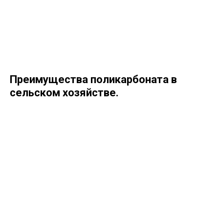
Преимущества поликарбоната в
сельском хозяйстве.