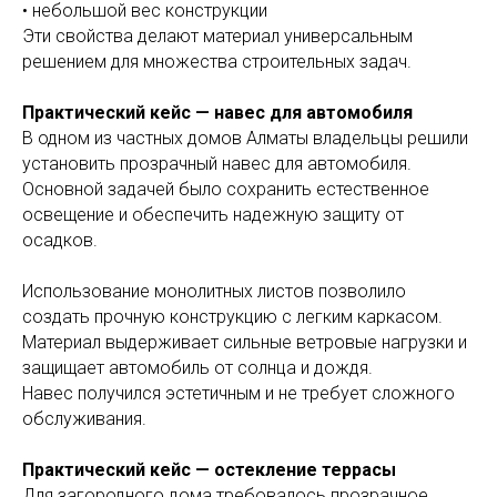
• небольшой вес конструкции
Эти свойства делают материал универсальным
решением для множества строительных задач.
Практический кейс — навес для автомобиля
В одном из частных домов Алматы владельцы решили
установить прозрачный навес для автомобиля.
Основной задачей было сохранить естественное
освещение и обеспечить надежную защиту от
осадков.
Использование монолитных листов позволило
создать прочную конструкцию с легким каркасом.
Материал выдерживает сильные ветровые нагрузки и
защищает автомобиль от солнца и дождя.
Навес получился эстетичным и не требует сложного
обслуживания.
Практический кейс — остекление террасы
Для загородного дома требовалось прозрачное