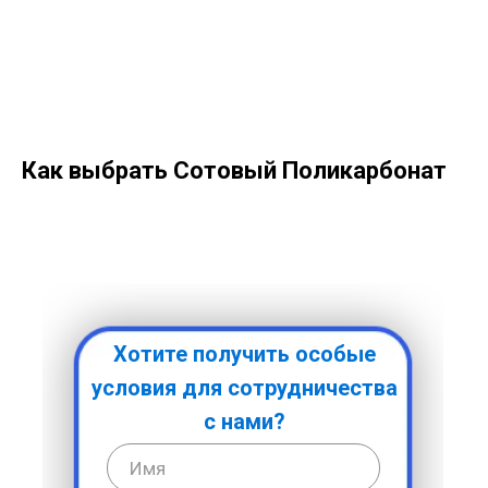
Как выбрать Сотовый Поликарбонат
Хотите получить особые
условия для сотрудничества
с нами?