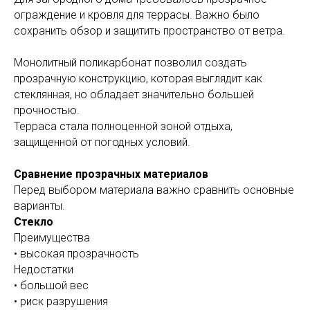
ограждение и кровля для террасы. Важно было
сохранить обзор и защитить пространство от ветра.
Монолитный поликарбонат позволил создать
прозрачную конструкцию, которая выглядит как
стеклянная, но обладает значительно большей
прочностью.
Терраса стала полноценной зоной отдыха,
защищенной от погодных условий.
Сравнение прозрачных материалов
Перед выбором материала важно сравнить основные
варианты.
Стекло
Преимущества
• высокая прозрачность
Недостатки
• большой вес
• риск разрушения