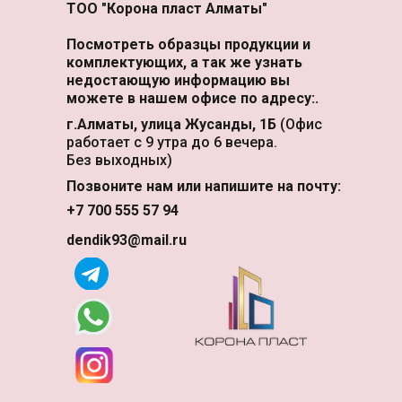
ТОО "Корона пласт Алматы"
Посмотреть образцы продукции и
комплектующих, а так же узнать
недостающую информацию вы
можете в нашем офисе по адресу:.
г.Алматы, улица Жусанды, 1Б
(Офис
работает с 9 утра до 6 вечера.
Без выходных)
Позвоните нам или напишите на почту:
+7 700 555 57 94
dendik93@mail.ru
ассчитайте Поликарбонат в
Рассрочку!