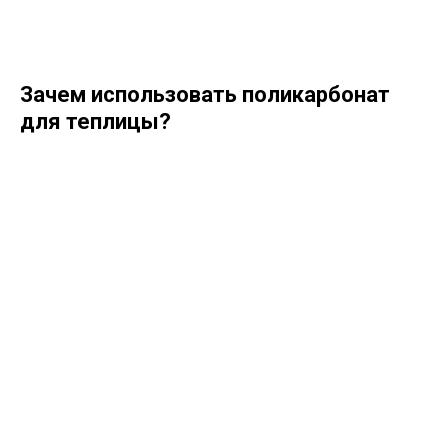
Зачем использовать поликарбонат
для теплицы?