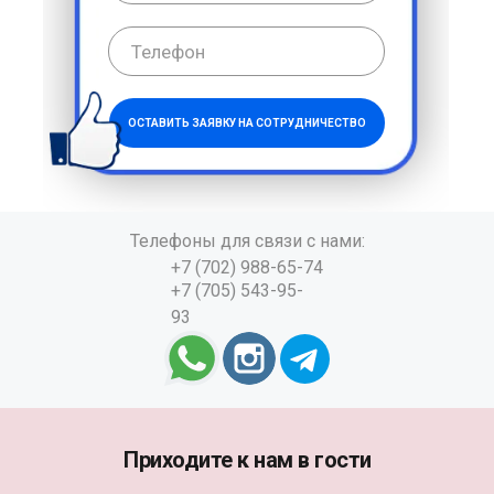
ОСТАВИТЬ ЗАЯВКУ НА СОТРУДНИЧЕСТВО
Телефоны для связи с нами:
+7 (702) 988-65-74
+7 (705) 543-95-
93
Приходите к нам в гости