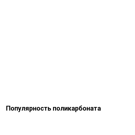
Популярность поликарбоната