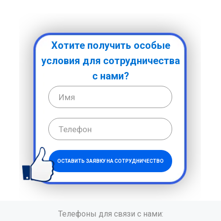
Хотите получить особые
условия для сотрудничества
с нами?
ОСТАВИТЬ ЗАЯВКУ НА СОТРУДНИЧЕСТВО
Телефоны для связи с нами: