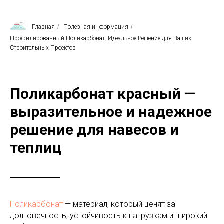
Главная
/
Полезная информация
/
Профилированный Поликарбонат: Идеальное Решение для Ваших
Строительных Проектов
Поликарбонат красный —
выразительное и надежное
решение для навесов и
теплиц
Поликарбонат
— материал, который ценят за
долговечность, устойчивость к нагрузкам и широкий