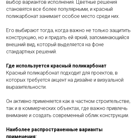
выбор вариантов исполнения. Цветные решения
становятся все более популярными, и красный
поликарбонат занимает особое место среди них.
Его выбирают тогда, когда важно не только защитить
конструкцию, но и придать ей яркий, запоминающийся
внешний вид, который выделяется на фоне
стандартных решений.
Где используется красный поликарбонат
Красный поликарбонат подходит для проектов, в
которых требуется акцент на дизайне и визуальной
выразительности.
Он активно применяется как в частном строительстве,
так и в коммерческих объектах, где важно привлечь
внимание и создать современный облик конструкции.
Наиболее распространенные варианты
применения: