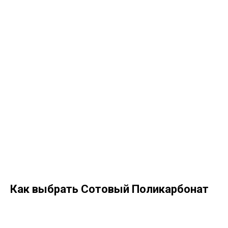
Как выбрать Сотовый Поликарбонат