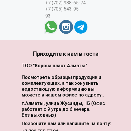
+7 (702) 988-65-74
+7 (705) 543-95-
93
Приходите к нам в гости
ТОО "Корона пласт Алматы"
Посмотреть образцы продукции и
комплектующих, а так же узнать
недостающую информацию вы
можете в нашем офисе по адресу:.
г.Алматы, улица Жусанды, 1Б
(Офис
работает с 9 утра до 6 вечера.
Без выходных)
Позвоните нам или напишите на почту: