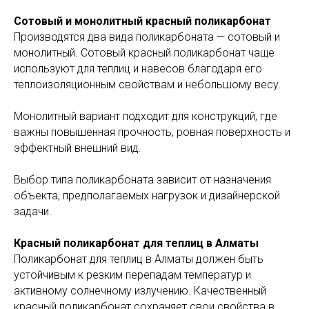
Сотовый и монолитный красный поликарбонат
Производятся два вида поликарбоната — сотовый и
монолитный. Сотовый красный поликарбонат чаще
используют для теплиц и навесов благодаря его
теплоизоляционным свойствам и небольшому весу.
Монолитный вариант подходит для конструкций, где
важны повышенная прочность, ровная поверхность и
эффектный внешний вид.
Выбор типа поликарбоната зависит от назначения
объекта, предполагаемых нагрузок и дизайнерской
задачи.
Красный поликарбонат для теплиц в Алматы
Поликарбонат для теплиц в Алматы должен быть
устойчивым к резким перепадам температур и
активному солнечному излучению. Качественный
красный поликарбонат сохраняет свои свойства в