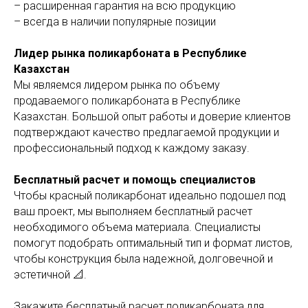
– расширенная гарантия на всю продукцию
– всегда в наличии популярные позиции
Лидер рынка поликарбоната в Республике
Казахстан
Мы являемся лидером рынка по объему
продаваемого поликарбоната в Республике
Казахстан. Большой опыт работы и доверие клиентов
подтверждают качество предлагаемой продукции и
профессиональный подход к каждому заказу.
Бесплатный расчет и помощь специалистов
Чтобы красный поликарбонат идеально подошел под
ваш проект, мы выполняем бесплатный расчет
необходимого объема материала. Специалисты
помогут подобрать оптимальный тип и формат листов,
чтобы конструкция была надежной, долговечной и
эстетичной 📐.
Закажите бесплатный расчет поликарбоната для