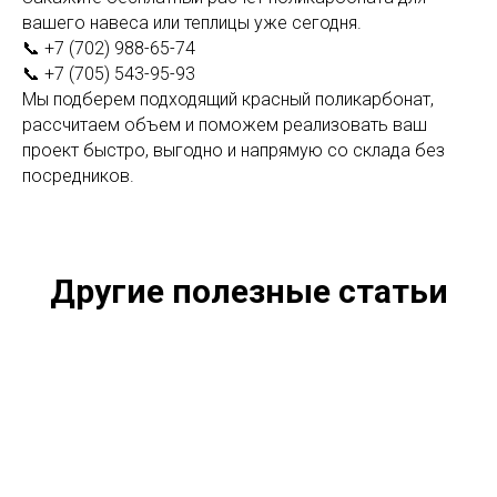
вашего навеса или теплицы уже сегодня.
📞 +7 (702) 988-65-74
📞 +7 (705) 543-95-93
Мы подберем подходящий красный поликарбонат,
рассчитаем объем и поможем реализовать ваш
проект быстро, выгодно и напрямую со склада без
посредников.
Другие полезные статьи