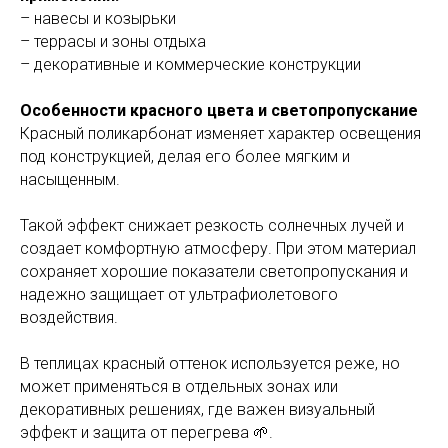
– навесы и козырьки
– террасы и зоны отдыха
– декоративные и коммерческие конструкции
Особенности красного цвета и светопропускание
Красный поликарбонат изменяет характер освещения
под конструкцией, делая его более мягким и
насыщенным.
Такой эффект снижает резкость солнечных лучей и
создает комфортную атмосферу. При этом материал
сохраняет хорошие показатели светопропускания и
надежно защищает от ультрафиолетового
воздействия.
В теплицах красный оттенок используется реже, но
может применяться в отдельных зонах или
декоративных решениях, где важен визуальный
эффект и защита от перегрева 🌱.