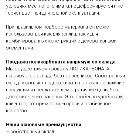
условиях местного климата, не деформируется и не
теряет цвет при длительной эксплуатации.
При правильном подборе материала он может
использоваться как для теплиц, так и для
комбинированных конструкций с декоративными
элементами.
Продажа поликарбоната напрямую со склада
Мы осуществляем продажу ПОЛИКАРБОНАТА
напрямую со склада без посредников. Собственный
склад позволяет поддерживать постоянное наличие
продукции и предлагать демократичные цены без
дополнительных наценок. Это особенно удобно для
клиентов, которым важны сроки и стабильное
качество.
Наши основные преимущества:
– собственный склад