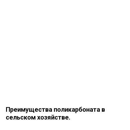
Преимущества поликарбоната в
сельском хозяйстве.