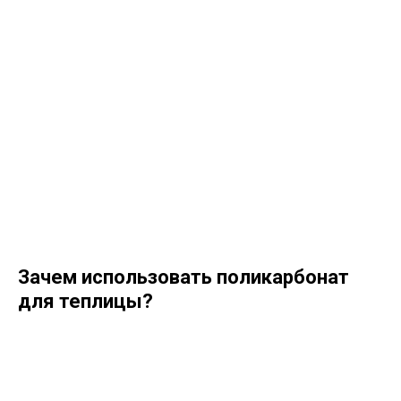
Зачем использовать поликарбонат
для теплицы?