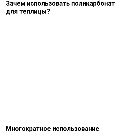
Зачем использовать поликарбонат
для теплицы?
Многократное использование