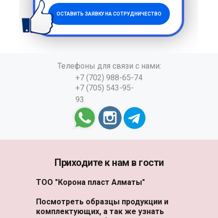
ОСТАВИТЬ ЗАЯВКУ НА СОТРУДНИЧЕСТВО
Телефоны для связи с нами:
+7 (702) 988-65-74
+7 (705) 543-95-
93
Приходите к нам в гости
ТОО "Корона пласт Алматы"
Посмотреть образцы продукции и
комплектующих, а так же узнать