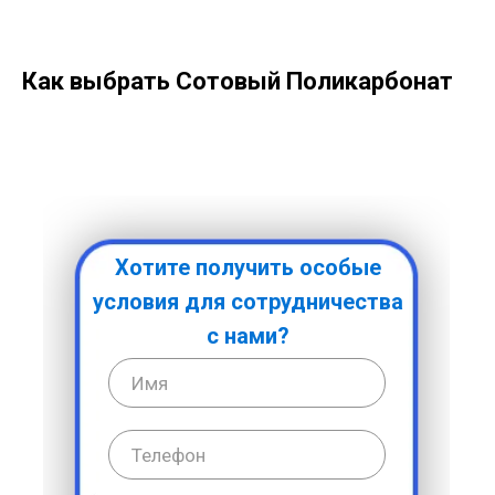
Как выбрать Сотовый Поликарбонат
Хотите получить особые
условия для сотрудничества
с нами?