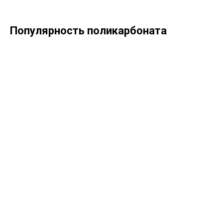
Популярность поликарбоната