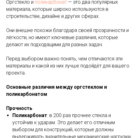
Оргстекло и
поликарбонат
— это два популярных
материала, которые широко используются в
строительстве, дизайне и других сферах.
Они внешне похожи благодаря своей прозрачности и
лёгкости, но имеют ключевые различия, которые
делают их подходящими для разных задач.
Перед выбором важно понять, чем отличаются эти
материалы и какой из них лучше подойдёт для вашего
проекта.
Основные различия между оргстеклом и
поликарбонатом
Прочность
Поликарбонат
: в 200 раз прочнее стекла и
устойчив к ударам. Это делает его отличным
выбором для конструкций, которые должны
выдерживать значительные механические нагрузки,