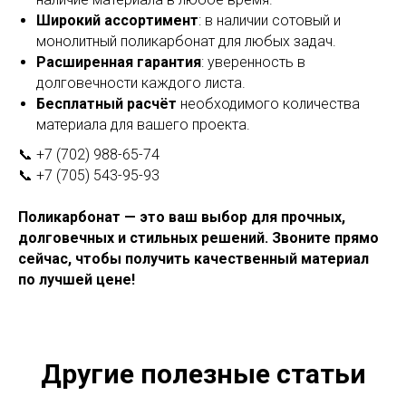
Широкий ассортимент
: в наличии сотовый и
монолитный поликарбонат для любых задач.
Расширенная гарантия
: уверенность в
долговечности каждого листа.
Бесплатный расчёт
необходимого количества
материала для вашего проекта.
📞 +7 (702) 988-65-74
📞 +7 (705) 543-95-93
Поликарбонат — это ваш выбор для прочных,
долговечных и стильных решений. Звоните прямо
сейчас, чтобы получить качественный материал
по лучшей цене!
Другие полезные статьи