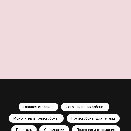
Главная страница
Сотовый поликарбонат
Монолитный поликарбонат
Поликарбонат для теплиц
Полигаль
О компании
Полезная информация