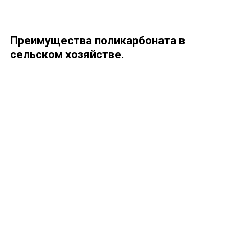
Преимущества поликарбоната в
сельском хозяйстве.