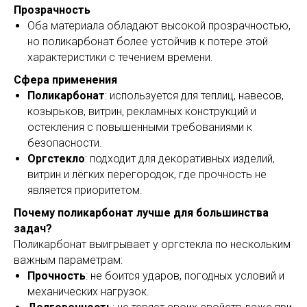
Прозрачность
Оба материала обладают высокой прозрачностью,
но поликарбонат более устойчив к потере этой
характеристики с течением времени.
Сфера применения
Поликарбонат
: используется для теплиц, навесов,
козырьков, витрин, рекламных конструкций и
остекления с повышенными требованиями к
безопасности.
Оргстекло
: подходит для декоративных изделий,
витрин и лёгких перегородок, где прочность не
является приоритетом.
Почему поликарбонат лучше для большинства
задач?
Поликарбонат выигрывает у оргстекла по нескольким
важным параметрам:
Прочность
: не боится ударов, погодных условий и
механических нагрузок.