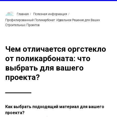
Главная
/
Полезная информация
/
Профилированный Поликарбонат: Идеальное Решение для Ваших
Строительных Проектов
Чем отличается оргстекло
от поликарбоната: что
выбрать для вашего
проекта?
Как выбрать подходящий материал для вашего
проекта?